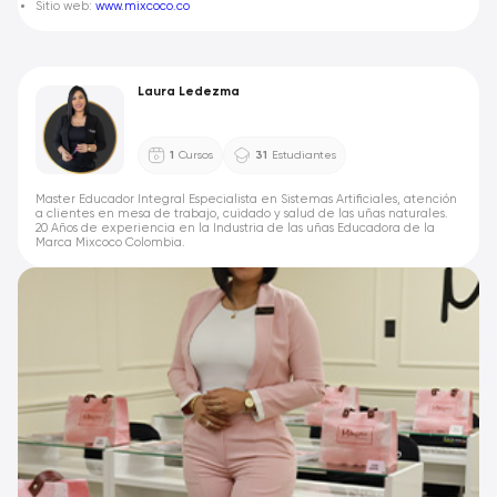
Sitio web:
www.mixcoco.co
Laura Ledezma
1
Cursos
31
Estudiantes
Master Educador Integral Especialista en Sistemas Artificiales, atención
a clientes en mesa de trabajo, cuidado y salud de las uñas naturales.
20 Años de experiencia en la Industria de las uñas Educadora de la
Marca Mixcoco Colombia.